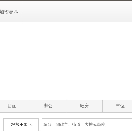
加盟專區
店面
辦公
廠房
車位
坪數不限