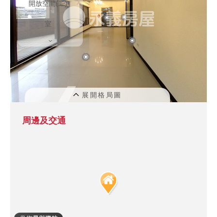
周邊及交通