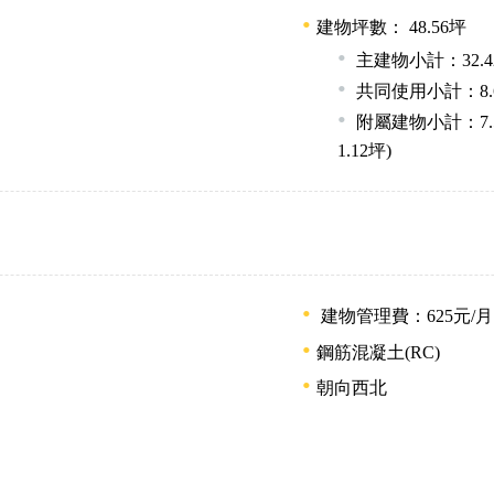
建物坪數： 48.56坪
主建物小計：32.4
共同使用小計：8.
附屬建物小計：7.5
1.12坪)
建物管理費：625元/
鋼筋混凝土(RC)
朝向西北