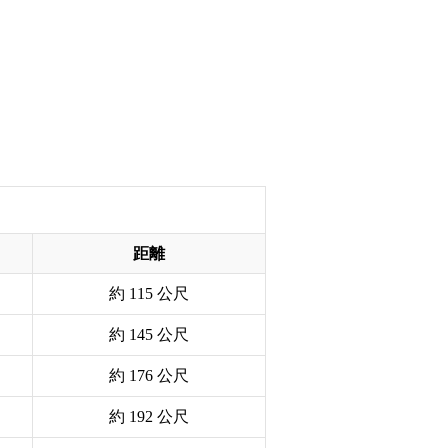
距離
約 115 公尺
約 145 公尺
約 176 公尺
約 192 公尺