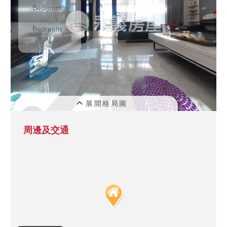
周邊及交通